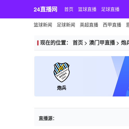
24直播网
首页
篮球直播
足球直播
篮球新闻
足球新闻
英超直播
西甲直播
现在的位置：
首页
>
澳门甲直播
>
炮
炮兵
直播源：