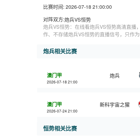
比赛时间: 2026-07-18 21:00:00
对阵双方:
炮兵VS恒势
炮兵VS恒势：在线看炮兵VS恒势高清直播
作、不存储炮兵VS恒势的直播信号，只作
炮兵相关比赛
澳门甲
炮兵
2026-07-18 21:00
澳门甲
新科宇宙之猩
2026-07-24 21:00
恒势相关比赛