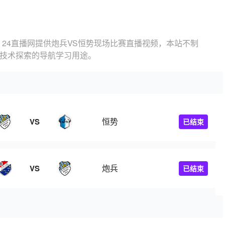
，24直播网提供炮兵VS恒势现场比赛直播视频，本站不制
为技术探索的导航学习用途。
恒势
VS
已结束
炮兵
VS
已结束